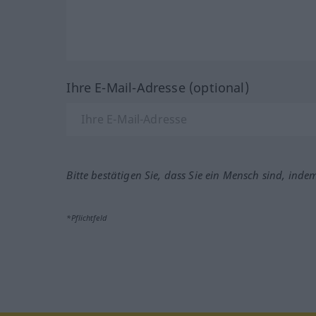
Ihre E-Mail-Adresse (optional)
Bitte bestätigen Sie, dass Sie ein Mensch sind, inde
*Pflichtfeld