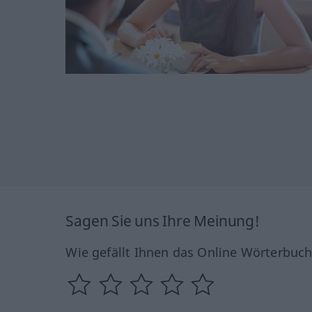
Sagen Sie uns Ihre Meinung!
Wie gefällt Ihnen das Online Wörterbuc