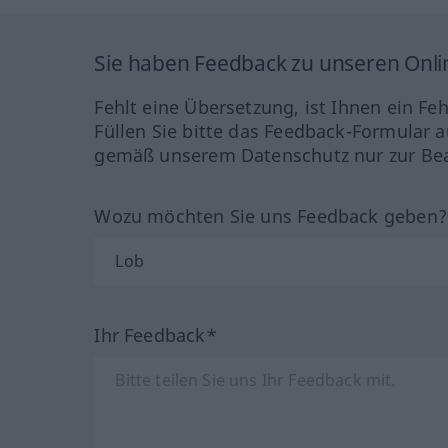
Sie haben Feedback zu unseren Onl
Fehlt eine Übersetzung, ist Ihnen ein Fe
Füllen Sie bitte das Feedback-Formular a
gemäß unserem Datenschutz nur zur Bea
Wozu möchten Sie uns Feedback geben
Ihr Feedback*