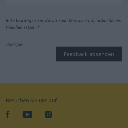
Bitte bestätigen Sie, dass Sie ein Mensch sind, indem Sie ein
Häkchen setzen.*
*Pflichtfeld
Feedback absenden
Besuchen Sie uns auf:
facebook
YouTube
Instagram