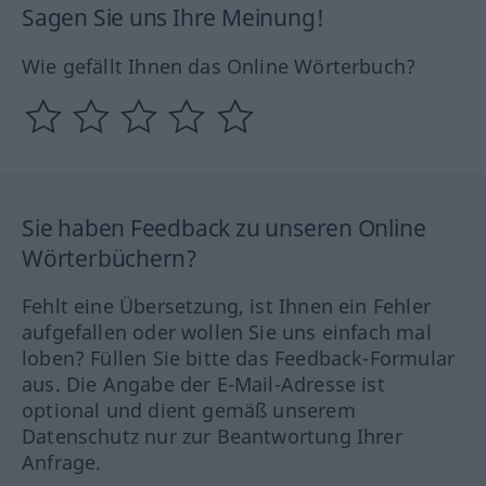
Sagen Sie uns Ihre Meinung!
Wie gefällt Ihnen das Online Wörterbuch?
Sie haben Feedback zu unseren Online
Wörterbüchern?
Fehlt eine Übersetzung, ist Ihnen ein Fehler
aufgefallen oder wollen Sie uns einfach mal
loben? Füllen Sie bitte das Feedback-Formular
aus. Die Angabe der E-Mail-Adresse ist
optional und dient gemäß unserem
Datenschutz nur zur Beantwortung Ihrer
Anfrage.