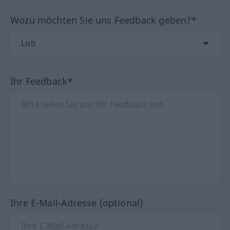
Wozu möchten Sie uns Feedback geben?*
Ihr Feedback*
Ihre E-Mail-Adresse (optional)