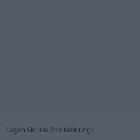
Sagen Sie uns Ihre Meinung!