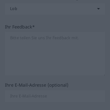
Ihr Feedback*
Ihre E-Mail-Adresse (optional)