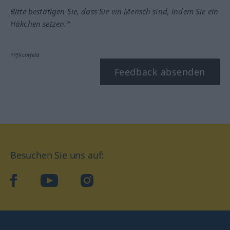
Bitte bestätigen Sie, dass Sie ein Mensch sind, indem Sie ein
Häkchen setzen.*
*Pflichtfeld
Feedback absenden
Besuchen Sie uns auf:
facebook
YouTube
Instagram