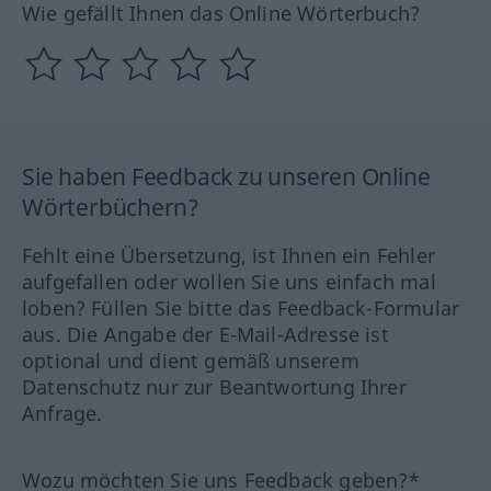
Wie gefällt Ihnen das Online Wörterbuch?
Sie haben Feedback zu unseren Online
Wörterbüchern?
Fehlt eine Übersetzung, ist Ihnen ein Fehler
aufgefallen oder wollen Sie uns einfach mal
loben? Füllen Sie bitte das Feedback-Formular
aus. Die Angabe der E-Mail-Adresse ist
optional und dient gemäß unserem
Datenschutz nur zur Beantwortung Ihrer
Anfrage.
Wozu möchten Sie uns Feedback geben?*