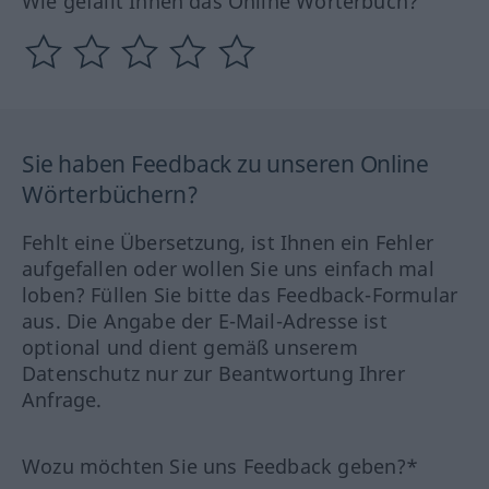
Wie gefällt Ihnen das Online Wörterbuch?
Sie haben Feedback zu unseren Online
Wörterbüchern?
Fehlt eine Übersetzung, ist Ihnen ein Fehler
aufgefallen oder wollen Sie uns einfach mal
loben? Füllen Sie bitte das Feedback-Formular
aus. Die Angabe der E-Mail-Adresse ist
optional und dient gemäß unserem
Datenschutz nur zur Beantwortung Ihrer
Anfrage.
Wozu möchten Sie uns Feedback geben?*