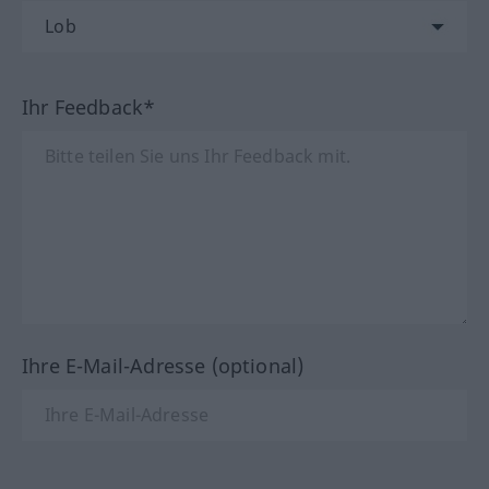
Ihr Feedback*
Ihre E-Mail-Adresse (optional)