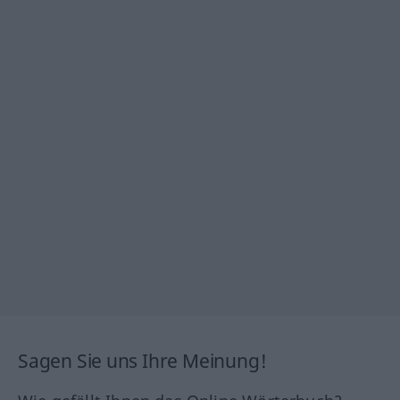
Sagen Sie uns Ihre Meinung!