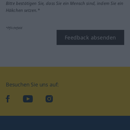
Bitte bestätigen Sie, dass Sie ein Mensch sind, indem Sie ein
Häkchen setzen.*
*Pflichtfeld
Feedback absenden
Besuchen Sie uns auf:
facebook
YouTube
Instagram