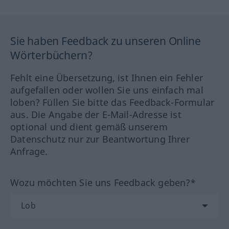
Sie haben Feedback zu unseren Online
Wörterbüchern?
Fehlt eine Übersetzung, ist Ihnen ein Fehler
aufgefallen oder wollen Sie uns einfach mal
loben? Füllen Sie bitte das Feedback-Formular
aus. Die Angabe der E-Mail-Adresse ist
optional und dient gemäß unserem
Datenschutz nur zur Beantwortung Ihrer
Anfrage.
Wozu möchten Sie uns Feedback geben?*