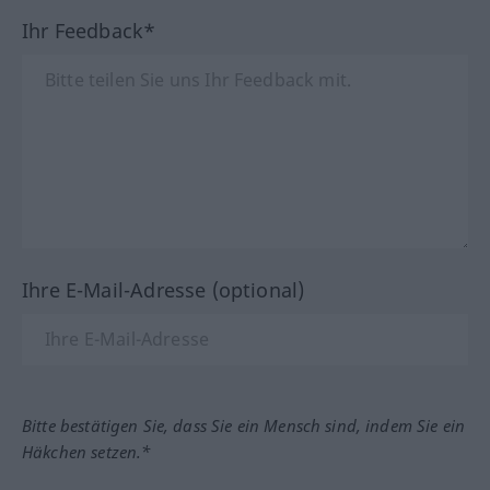
Ihr Feedback*
Ihre E-Mail-Adresse (optional)
Bitte bestätigen Sie, dass Sie ein Mensch sind, indem Sie ein
Häkchen setzen.*