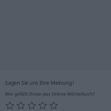
Sagen Sie uns Ihre Meinung!
Wie gefällt Ihnen das Online Wörterbuch?