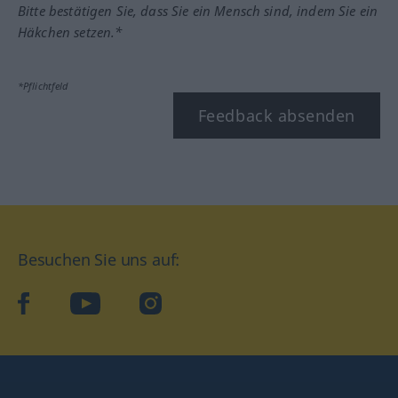
Bitte bestätigen Sie, dass Sie ein Mensch sind, indem Sie ein
Häkchen setzen.*
*Pflichtfeld
Feedback absenden
Besuchen Sie uns auf:
facebook
YouTube
Instagram