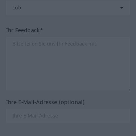
Ihr Feedback*
Ihre E-Mail-Adresse (optional)