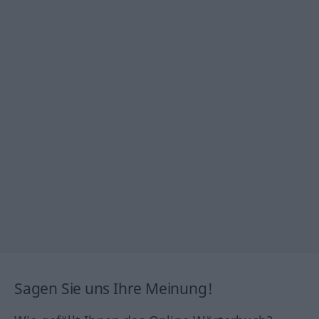
Sagen Sie uns Ihre Meinung!