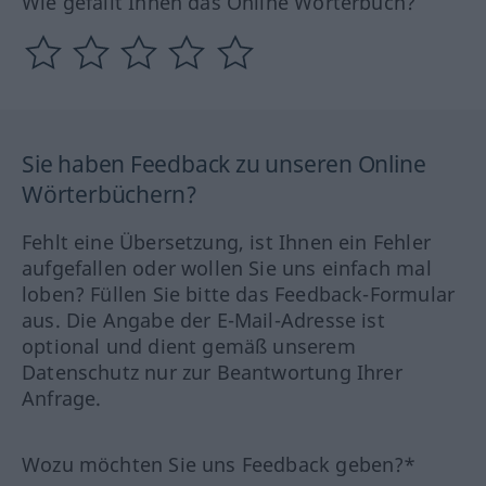
Wie gefällt Ihnen das Online Wörterbuch?
Sie haben Feedback zu unseren Online
Wörterbüchern?
Fehlt eine Übersetzung, ist Ihnen ein Fehler
aufgefallen oder wollen Sie uns einfach mal
loben? Füllen Sie bitte das Feedback-Formular
aus. Die Angabe der E-Mail-Adresse ist
optional und dient gemäß unserem
Datenschutz nur zur Beantwortung Ihrer
Anfrage.
Wozu möchten Sie uns Feedback geben?*