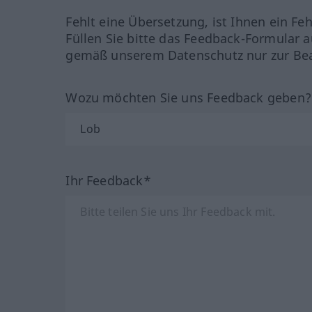
Fehlt eine Übersetzung, ist Ihnen ein Fe
Füllen Sie bitte das Feedback-Formular a
gemäß unserem Datenschutz nur zur Bea
Wozu möchten Sie uns Feedback geben
Ihr Feedback*