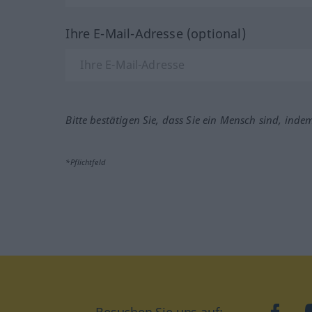
Ihre E-Mail-Adresse (optional)
Bitte bestätigen Sie, dass Sie ein Mensch sind, inde
*Pflichtfeld