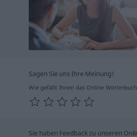
Sagen Sie uns Ihre Meinung!
Wie gefällt Ihnen das Online Wörterbuc
Sie haben Feedback zu unseren Onl