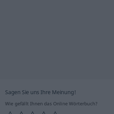
Sagen Sie uns Ihre Meinung!
Wie gefällt Ihnen das Online Wörterbuch?