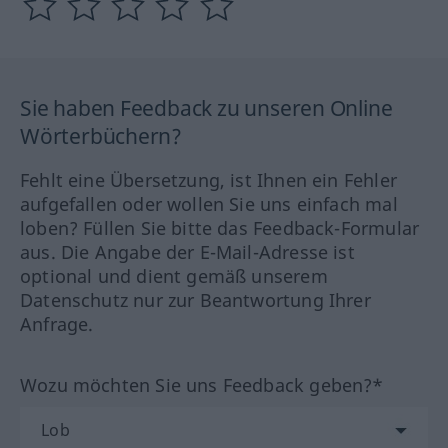
Sie haben Feedback zu unseren Online
Wörterbüchern?
Fehlt eine Übersetzung, ist Ihnen ein Fehler
aufgefallen oder wollen Sie uns einfach mal
loben? Füllen Sie bitte das Feedback-Formular
aus. Die Angabe der E-Mail-Adresse ist
optional und dient gemäß unserem
Datenschutz nur zur Beantwortung Ihrer
Anfrage.
Wozu möchten Sie uns Feedback geben?*