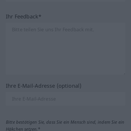
Ihr Feedback*
Ihre E-Mail-Adresse (optional)
Bitte bestätigen Sie, dass Sie ein Mensch sind, indem Sie ein
Häkchen setzen.*