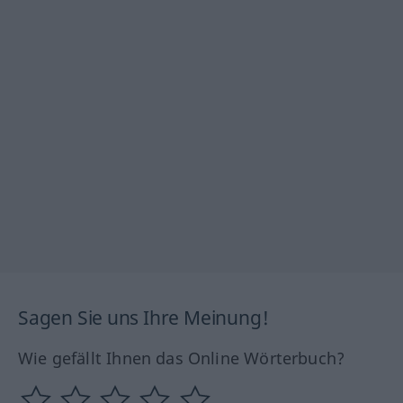
Sagen Sie uns Ihre Meinung!
Wie gefällt Ihnen das Online Wörterbuch?