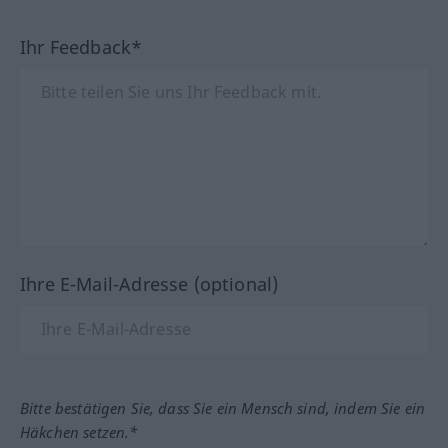
Ihr Feedback*
Ihre E-Mail-Adresse (optional)
Bitte bestätigen Sie, dass Sie ein Mensch sind, indem Sie ein
Häkchen setzen.*