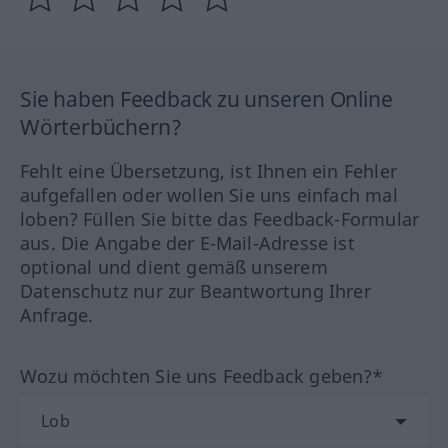
Sie haben Feedback zu unseren Online
Wörterbüchern?
Fehlt eine Übersetzung, ist Ihnen ein Fehler
aufgefallen oder wollen Sie uns einfach mal
loben? Füllen Sie bitte das Feedback-Formular
aus. Die Angabe der E-Mail-Adresse ist
optional und dient gemäß unserem
Datenschutz nur zur Beantwortung Ihrer
Anfrage.
Wozu möchten Sie uns Feedback geben?*