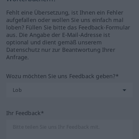
Fehlt eine Übersetzung, ist Ihnen ein Fehler
aufgefallen oder wollen Sie uns einfach mal
loben? Füllen Sie bitte das Feedback-Formular
aus. Die Angabe der E-Mail-Adresse ist
optional und dient gemäß unserem
Datenschutz nur zur Beantwortung Ihrer
Anfrage.
Wozu möchten Sie uns Feedback geben?*
Ihr Feedback*