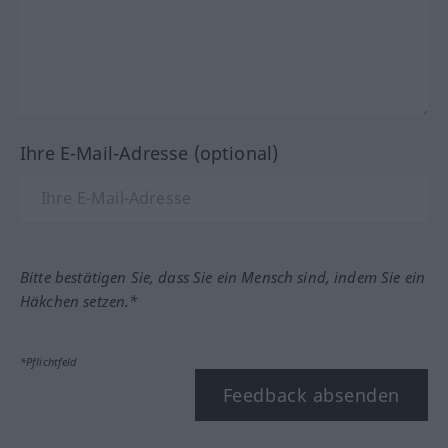
Ihre E-Mail-Adresse (optional)
Bitte bestätigen Sie, dass Sie ein Mensch sind, indem Sie ein
Häkchen setzen.*
*Pflichtfeld
Feedback absenden