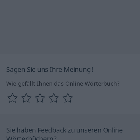
Sagen Sie uns Ihre Meinung!
Wie gefällt Ihnen das Online Wörterbuch?
Sie haben Feedback zu unseren Online
Wörterbüchern?