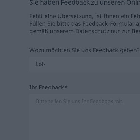
Sie haben Feedback zu unseren Onl
Fehlt eine Übersetzung, ist Ihnen ein Fe
Füllen Sie bitte das Feedback-Formular a
gemäß unserem Datenschutz nur zur Bea
Wozu möchten Sie uns Feedback geben
Ihr Feedback*