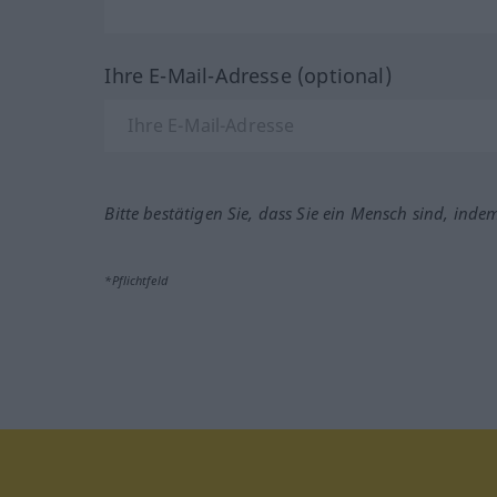
Ihre E-Mail-Adresse (optional)
Bitte bestätigen Sie, dass Sie ein Mensch sind, inde
*Pflichtfeld