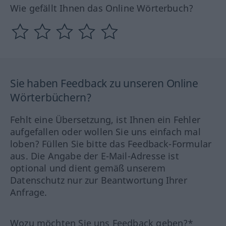
Wie gefällt Ihnen das Online Wörterbuch?
Sie haben Feedback zu unseren Online
Wörterbüchern?
Fehlt eine Übersetzung, ist Ihnen ein Fehler
aufgefallen oder wollen Sie uns einfach mal
loben? Füllen Sie bitte das Feedback-Formular
aus. Die Angabe der E-Mail-Adresse ist
optional und dient gemäß unserem
Datenschutz nur zur Beantwortung Ihrer
Anfrage.
Wozu möchten Sie uns Feedback geben?*