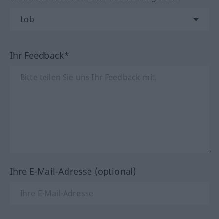
Ihr Feedback*
Ihre E-Mail-Adresse (optional)