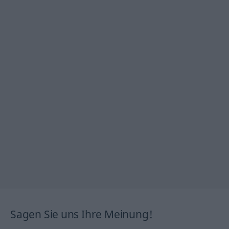
Sagen Sie uns Ihre Meinung!