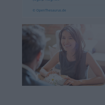
© OpenThesaurus.de