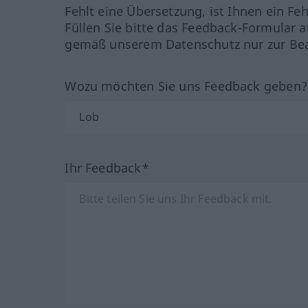
Fehlt eine Übersetzung, ist Ihnen ein Fe
Füllen Sie bitte das Feedback-Formular a
gemäß unserem Datenschutz nur zur Bea
Wozu möchten Sie uns Feedback geben
Ihr Feedback*