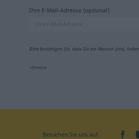
Ihre E-Mail-Adresse (optional)
Bitte bestätigen Sie, dass Sie ein Mensch sind, inde
*Pflichtfeld
Besuchen Sie uns auf:
faceb