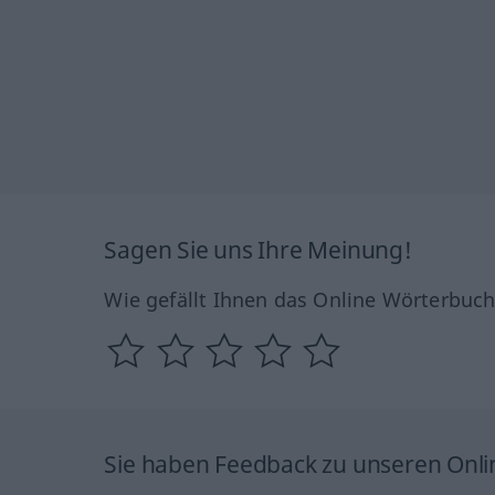
Sagen Sie uns Ihre Meinung!
Wie gefällt Ihnen das Online Wörterbuc
Sie haben Feedback zu unseren Onl