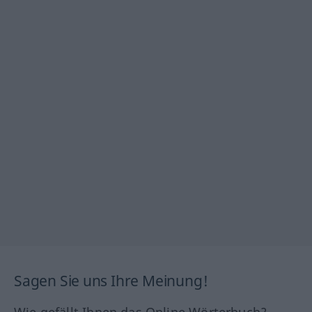
Sagen Sie uns Ihre Meinung!