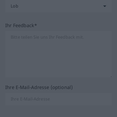
Ihr Feedback*
Ihre E-Mail-Adresse (optional)