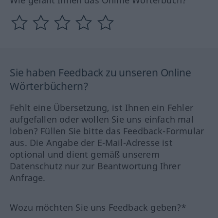
Wie gefällt Ihnen das Online Wörterbuch?
Sie haben Feedback zu unseren Online
Wörterbüchern?
Fehlt eine Übersetzung, ist Ihnen ein Fehler
aufgefallen oder wollen Sie uns einfach mal
loben? Füllen Sie bitte das Feedback-Formular
aus. Die Angabe der E-Mail-Adresse ist
optional und dient gemäß unserem
Datenschutz nur zur Beantwortung Ihrer
Anfrage.
Wozu möchten Sie uns Feedback geben?*