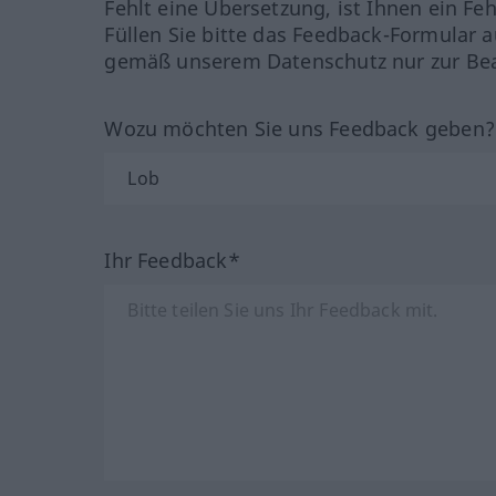
Fehlt eine Übersetzung, ist Ihnen ein Fe
Füllen Sie bitte das Feedback-Formular a
gemäß unserem Datenschutz nur zur Bea
Wozu möchten Sie uns Feedback geben
Ihr Feedback*