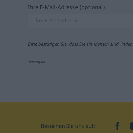
Ihre E-Mail-Adresse (optional)
Bitte bestätigen Sie, dass Sie ein Mensch sind, inde
*Pflichtfeld
Besuchen Sie uns auf:
faceb