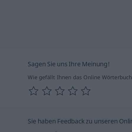
Sagen Sie uns Ihre Meinung!
Wie gefällt Ihnen das Online Wörterbuc
Sie haben Feedback zu unseren Onl