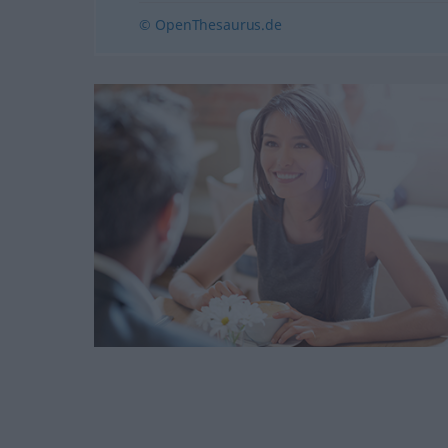
© OpenThesaurus.de