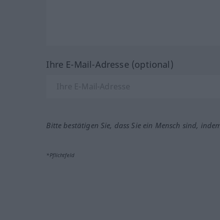
Ihre E-Mail-Adresse (optional)
Bitte bestätigen Sie, dass Sie ein Mensch sind, inde
*Pflichtfeld