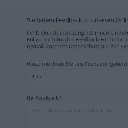
Sie haben Feedback zu unseren Onl
Fehlt eine Übersetzung, ist Ihnen ein Fe
Füllen Sie bitte das Feedback-Formular a
gemäß unserem Datenschutz nur zur Bea
Wozu möchten Sie uns Feedback geben
Ihr Feedback*