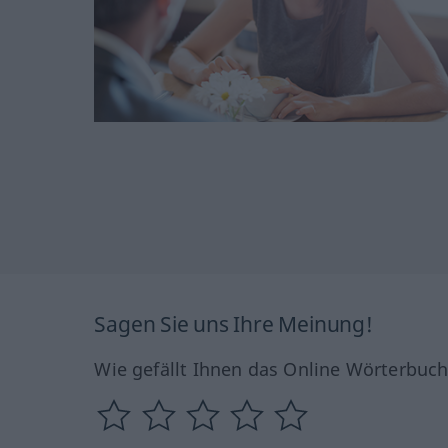
Sagen Sie uns Ihre Meinung!
Wie gefällt Ihnen das Online Wörterbuc