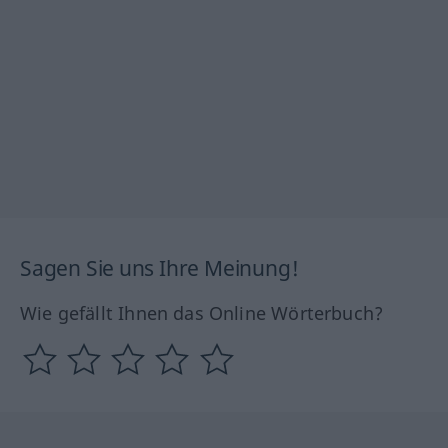
Sagen Sie uns Ihre Meinung!
Wie gefällt Ihnen das Online Wörterbuch?