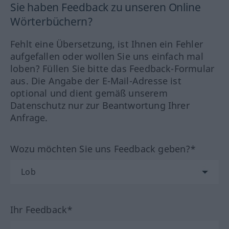
Sie haben Feedback zu unseren Online
Wörterbüchern?
Fehlt eine Übersetzung, ist Ihnen ein Fehler
aufgefallen oder wollen Sie uns einfach mal
loben? Füllen Sie bitte das Feedback-Formular
aus. Die Angabe der E-Mail-Adresse ist
optional und dient gemäß unserem
Datenschutz nur zur Beantwortung Ihrer
Anfrage.
Wozu möchten Sie uns Feedback geben?*
Ihr Feedback*