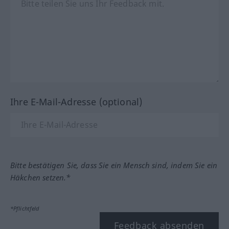
Ihre E-Mail-Adresse (optional)
Bitte bestätigen Sie, dass Sie ein Mensch sind, indem Sie ein
Häkchen setzen.*
*Pflichtfeld
Feedback absenden