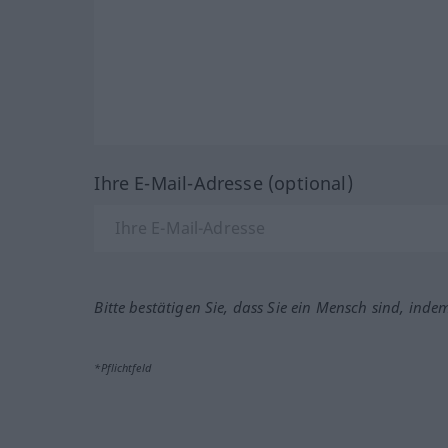
Ihre E-Mail-Adresse (optional)
Bitte bestätigen Sie, dass Sie ein Mensch sind, inde
*Pflichtfeld