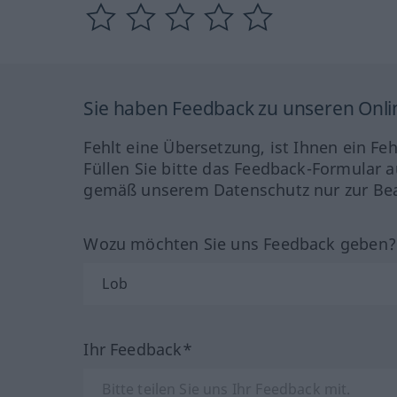
Sie haben Feedback zu unseren Onl
Fehlt eine Übersetzung, ist Ihnen ein Fe
Füllen Sie bitte das Feedback-Formular a
gemäß unserem Datenschutz nur zur Bea
Wozu möchten Sie uns Feedback geben
Ihr Feedback*