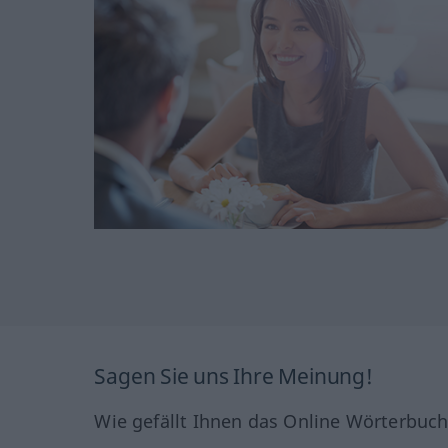
Sagen Sie uns Ihre Meinung!
Wie gefällt Ihnen das Online Wörterbuc