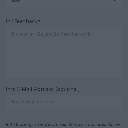
Ihr Feedback*
Ihre E-Mail-Adresse (optional)
Bitte bestätigen Sie, dass Sie ein Mensch sind, indem Sie ein