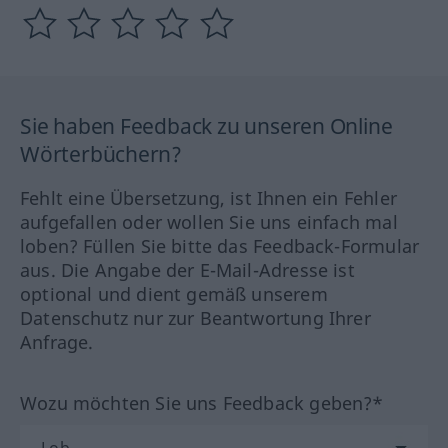
Sie haben Feedback zu unseren Online
Wörterbüchern?
Fehlt eine Übersetzung, ist Ihnen ein Fehler
aufgefallen oder wollen Sie uns einfach mal
loben? Füllen Sie bitte das Feedback-Formular
aus. Die Angabe der E-Mail-Adresse ist
optional und dient gemäß unserem
Datenschutz nur zur Beantwortung Ihrer
Anfrage.
Wozu möchten Sie uns Feedback geben?*