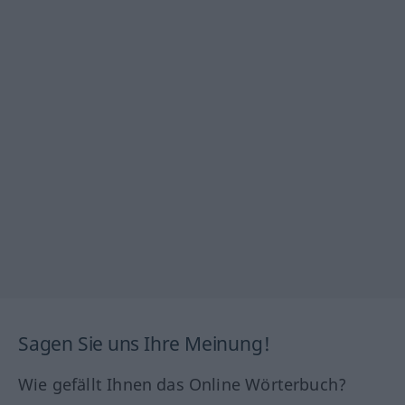
Sagen Sie uns Ihre Meinung!
Wie gefällt Ihnen das Online Wörterbuch?