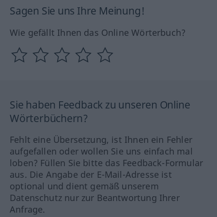
Sagen Sie uns Ihre Meinung!
Wie gefällt Ihnen das Online Wörterbuch?
Sie haben Feedback zu unseren Online
Wörterbüchern?
Fehlt eine Übersetzung, ist Ihnen ein Fehler
aufgefallen oder wollen Sie uns einfach mal
loben? Füllen Sie bitte das Feedback-Formular
aus. Die Angabe der E-Mail-Adresse ist
optional und dient gemäß unserem
Datenschutz nur zur Beantwortung Ihrer
Anfrage.