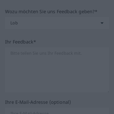
Wozu möchten Sie uns Feedback geben?*
Ihr Feedback*
Ihre E-Mail-Adresse (optional)