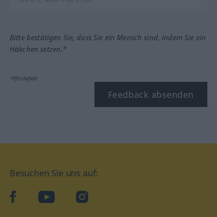
Bitte bestätigen Sie, dass Sie ein Mensch sind, indem Sie ein
Häkchen setzen.*
*Pflichtfeld
Feedback absenden
Besuchen Sie uns auf:
facebook
YouTube
Instagram