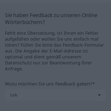
Sie haben Feedback zu unseren Online
Wörterbüchern?
Fehlt eine Übersetzung, ist Ihnen ein Fehler
aufgefallen oder wollen Sie uns einfach mal
loben? Füllen Sie bitte das Feedback-Formular
aus. Die Angabe der E-Mail-Adresse ist
optional und dient gemäß unserem
Datenschutz nur zur Beantwortung Ihrer
Anfrage.
Wozu möchten Sie uns Feedback geben?*