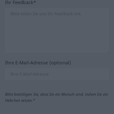
Ihr Feedback*
Ihre E-Mail-Adresse (optional)
Bitte bestätigen Sie, dass Sie ein Mensch sind, indem Sie ein
Häkchen setzen.*