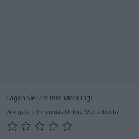
Sagen Sie uns Ihre Meinung!
Wie gefällt Ihnen das Online Wörterbuch?