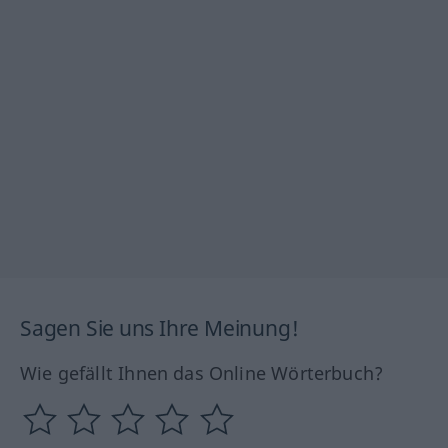
Sagen Sie uns Ihre Meinung!
Wie gefällt Ihnen das Online Wörterbuch?