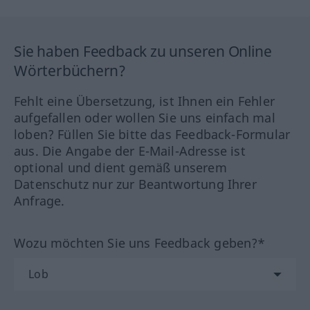
Sie haben Feedback zu unseren Online
Wörterbüchern?
Fehlt eine Übersetzung, ist Ihnen ein Fehler
aufgefallen oder wollen Sie uns einfach mal
loben? Füllen Sie bitte das Feedback-Formular
aus. Die Angabe der E-Mail-Adresse ist
optional und dient gemäß unserem
Datenschutz nur zur Beantwortung Ihrer
Anfrage.
Wozu möchten Sie uns Feedback geben?*