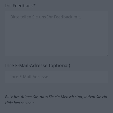
Ihr Feedback*
Ihre E-Mail-Adresse (optional)
Bitte bestätigen Sie, dass Sie ein Mensch sind, indem Sie ein
Häkchen setzen.*