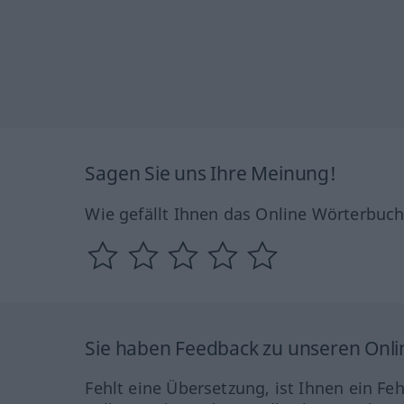
Sagen Sie uns Ihre Meinung!
Wie gefällt Ihnen das Online Wörterbuc
Sie haben Feedback zu unseren Onl
Fehlt eine Übersetzung, ist Ihnen ein Fe