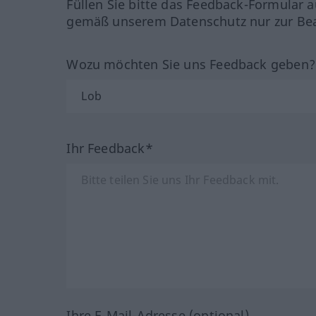
Füllen Sie bitte das Feedback-Formular a
gemäß unserem Datenschutz nur zur Bea
Wozu möchten Sie uns Feedback geben
Ihr Feedback*
Ihre E-Mail-Adresse (optional)