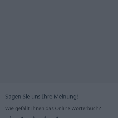
Sagen Sie uns Ihre Meinung!
Wie gefällt Ihnen das Online Wörterbuch?