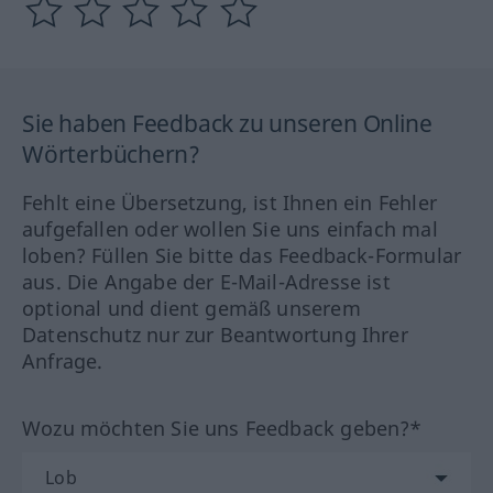
Sie haben Feedback zu unseren Online
Wörterbüchern?
Fehlt eine Übersetzung, ist Ihnen ein Fehler
aufgefallen oder wollen Sie uns einfach mal
loben? Füllen Sie bitte das Feedback-Formular
aus. Die Angabe der E-Mail-Adresse ist
optional und dient gemäß unserem
Datenschutz nur zur Beantwortung Ihrer
Anfrage.
Wozu möchten Sie uns Feedback geben?*