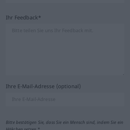
Ihr Feedback*
Ihre E-Mail-Adresse (optional)
Bitte bestätigen Sie, dass Sie ein Mensch sind, indem Sie ein
Häkchen setzen.*