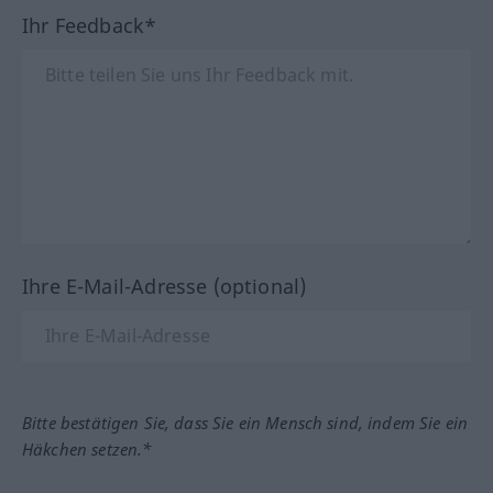
Ihr Feedback*
Ihre E-Mail-Adresse (optional)
Bitte bestätigen Sie, dass Sie ein Mensch sind, indem Sie ein
Häkchen setzen.*