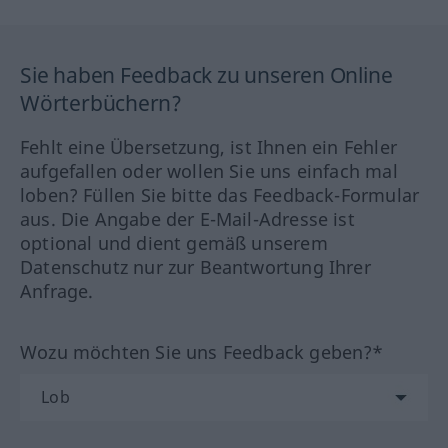
Sie haben Feedback zu unseren Online
Wörterbüchern?
Fehlt eine Übersetzung, ist Ihnen ein Fehler
aufgefallen oder wollen Sie uns einfach mal
loben? Füllen Sie bitte das Feedback-Formular
aus. Die Angabe der E-Mail-Adresse ist
optional und dient gemäß unserem
Datenschutz nur zur Beantwortung Ihrer
Anfrage.
Wozu möchten Sie uns Feedback geben?*