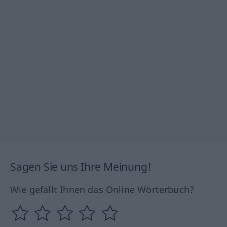
Sagen Sie uns Ihre Meinung!
Wie gefällt Ihnen das Online Wörterbuch?