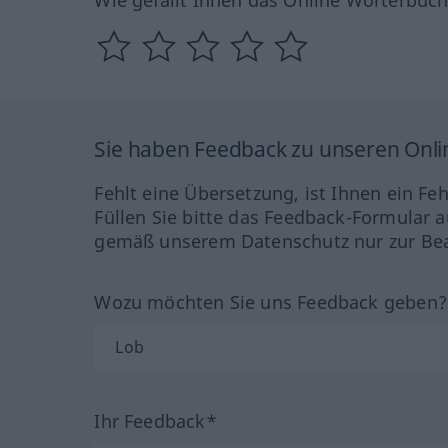
Sie haben Feedback zu unseren Onl
Fehlt eine Übersetzung, ist Ihnen ein Fe
Füllen Sie bitte das Feedback-Formular a
gemäß unserem Datenschutz nur zur Bea
Wozu möchten Sie uns Feedback geben
Ihr Feedback*