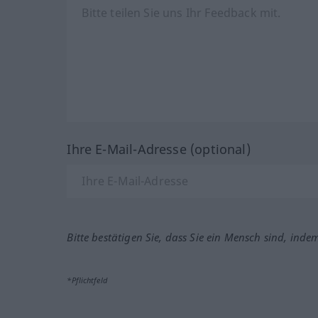
Ihre E-Mail-Adresse (optional)
Bitte bestätigen Sie, dass Sie ein Mensch sind, inde
*Pflichtfeld