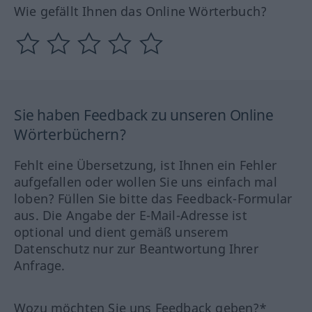
Wie gefällt Ihnen das Online Wörterbuch?
Sie haben Feedback zu unseren Online
Wörterbüchern?
Fehlt eine Übersetzung, ist Ihnen ein Fehler
aufgefallen oder wollen Sie uns einfach mal
loben? Füllen Sie bitte das Feedback-Formular
aus. Die Angabe der E-Mail-Adresse ist
optional und dient gemäß unserem
Datenschutz nur zur Beantwortung Ihrer
Anfrage.
Wozu möchten Sie uns Feedback geben?*