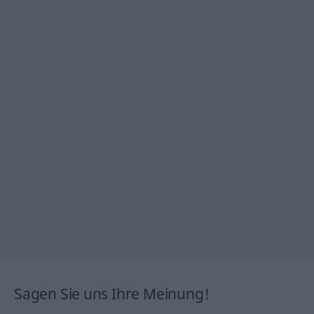
Sagen Sie uns Ihre Meinung!