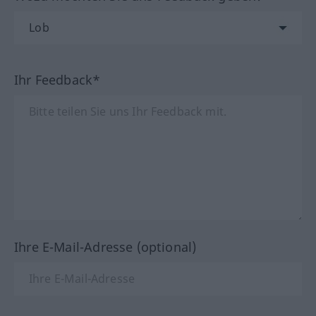
Ihr Feedback*
Ihre E-Mail-Adresse (optional)