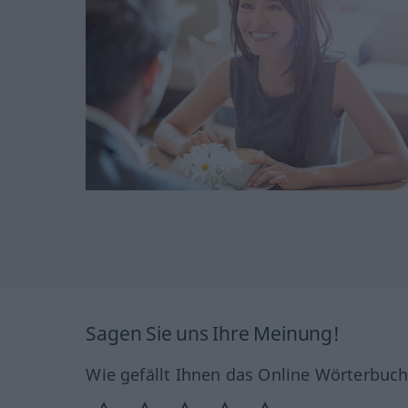
Sagen Sie uns Ihre Meinung!
Wie gefällt Ihnen das Online Wörterbuc