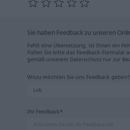
Sie haben Feedback zu unseren Onl
Fehlt eine Übersetzung, ist Ihnen ein Fe
Füllen Sie bitte das Feedback-Formular a
gemäß unserem Datenschutz nur zur Bea
Wozu möchten Sie uns Feedback geben
Ihr Feedback*