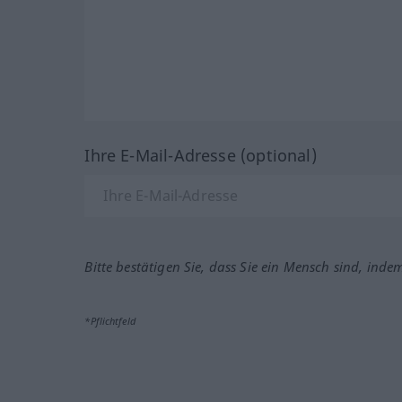
Ihre E-Mail-Adresse (optional)
Bitte bestätigen Sie, dass Sie ein Mensch sind, inde
*Pflichtfeld