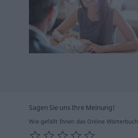
Sagen Sie uns Ihre Meinung!
Wie gefällt Ihnen das Online Wörterbuc