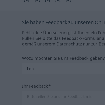
Sie haben Feedback zu unseren Onl
Fehlt eine Übersetzung, ist Ihnen ein Fe
Füllen Sie bitte das Feedback-Formular a
gemäß unserem Datenschutz nur zur Bea
Wozu möchten Sie uns Feedback geben
Ihr Feedback*