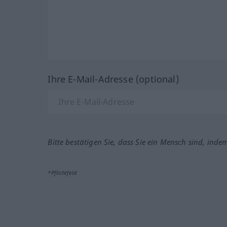
Ihre E-Mail-Adresse (optional)
Bitte bestätigen Sie, dass Sie ein Mensch sind, inde
*Pflichtfeld