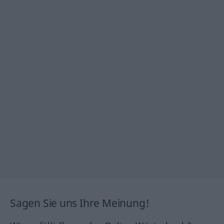
Sagen Sie uns Ihre Meinung!