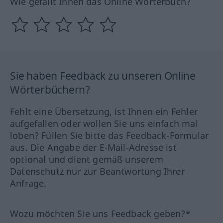
Wie gefällt Ihnen das Online Wörterbuch?
Sie haben Feedback zu unseren Online
Wörterbüchern?
Fehlt eine Übersetzung, ist Ihnen ein Fehler
aufgefallen oder wollen Sie uns einfach mal
loben? Füllen Sie bitte das Feedback-Formular
aus. Die Angabe der E-Mail-Adresse ist
optional und dient gemäß unserem
Datenschutz nur zur Beantwortung Ihrer
Anfrage.
Wozu möchten Sie uns Feedback geben?*