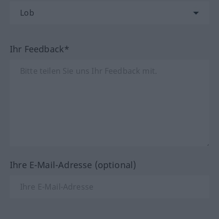
Ihr Feedback*
Ihre E-Mail-Adresse (optional)