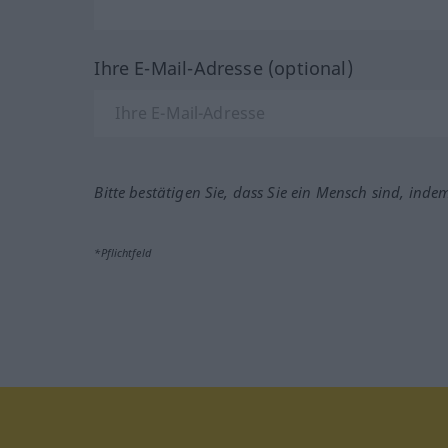
Ihre E-Mail-Adresse (optional)
Bitte bestätigen Sie, dass Sie ein Mensch sind, inde
*Pflichtfeld