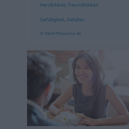
Herzlichkeit
,
Freundlichkeit
Gefälligkeit
,
Gefallen
© OpenThesaurus.de