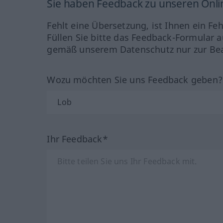
Sie haben Feedback zu unseren Onl
Fehlt eine Übersetzung, ist Ihnen ein Fe
Füllen Sie bitte das Feedback-Formular a
gemäß unserem Datenschutz nur zur Bea
Wozu möchten Sie uns Feedback geben
Ihr Feedback*