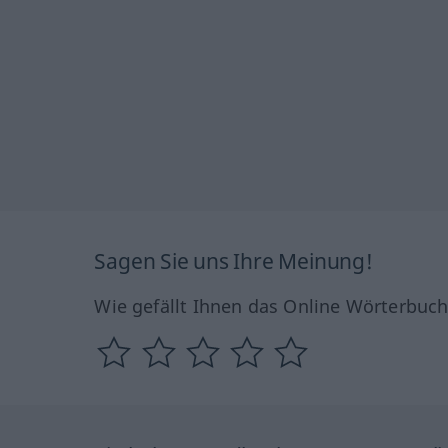
Sagen Sie uns Ihre Meinung!
Wie gefällt Ihnen das Online Wörterbuc