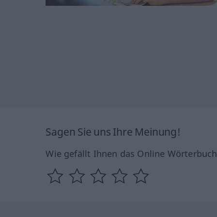
Sagen Sie uns Ihre Meinung!
Wie gefällt Ihnen das Online Wörterbuc