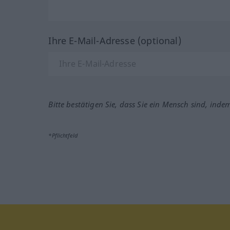
Ihre E-Mail-Adresse (optional)
Bitte bestätigen Sie, dass Sie ein Mensch sind, inde
*Pflichtfeld