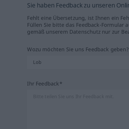
Sie haben Feedback zu unseren Onl
Fehlt eine Übersetzung, ist Ihnen ein Fe
Füllen Sie bitte das Feedback-Formular a
gemäß unserem Datenschutz nur zur Bea
Wozu möchten Sie uns Feedback geben
Ihr Feedback*