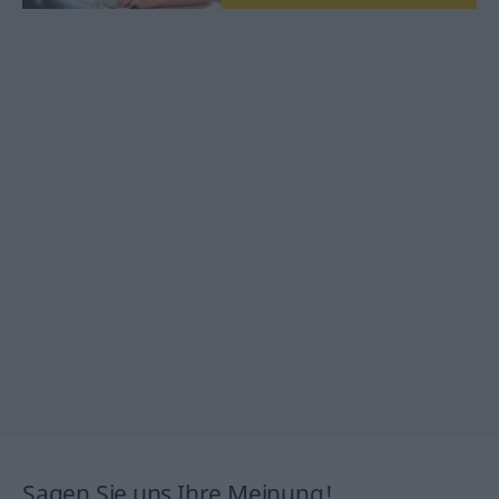
Sagen Sie uns Ihre Meinung!