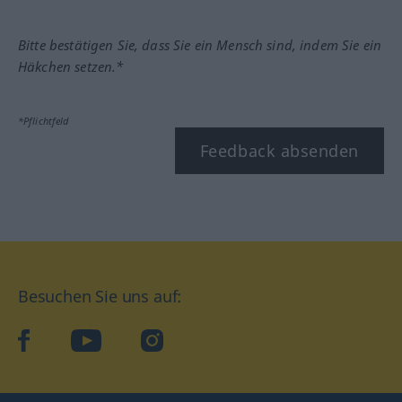
Bitte bestätigen Sie, dass Sie ein Mensch sind, indem Sie ein
Häkchen setzen.*
*Pflichtfeld
Feedback absenden
Besuchen Sie uns auf:
facebook
YouTube
Instagram