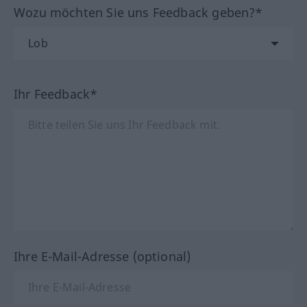
Wozu möchten Sie uns Feedback geben?*
Ihr Feedback*
Ihre E-Mail-Adresse (optional)