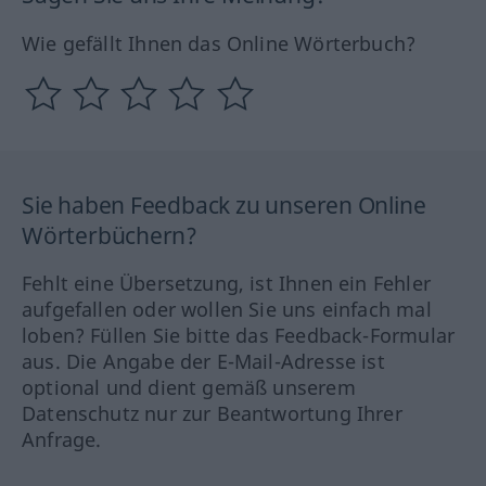
Wie gefällt Ihnen das Online Wörterbuch?
Sie haben Feedback zu unseren Online
Wörterbüchern?
Fehlt eine Übersetzung, ist Ihnen ein Fehler
aufgefallen oder wollen Sie uns einfach mal
loben? Füllen Sie bitte das Feedback-Formular
aus. Die Angabe der E-Mail-Adresse ist
optional und dient gemäß unserem
Datenschutz nur zur Beantwortung Ihrer
Anfrage.