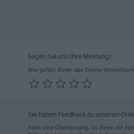
Sagen Sie uns Ihre Meinung!
Wie gefällt Ihnen das Online Wörterbuc
Sie haben Feedback zu unseren Onl
Fehlt eine Übersetzung, ist Ihnen ein Fe