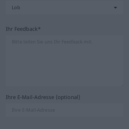
Ihr Feedback*
Ihre E-Mail-Adresse (optional)