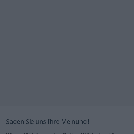
Sagen Sie uns Ihre Meinung!