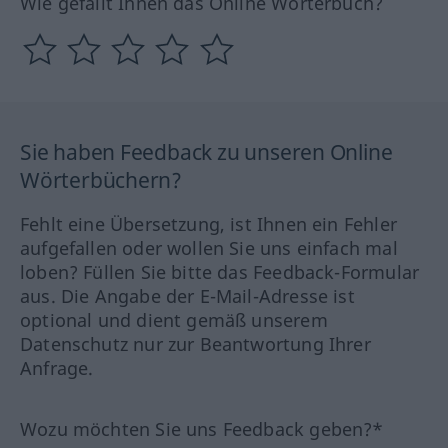
Wie gefällt Ihnen das Online Wörterbuch?
Sie haben Feedback zu unseren Online
Wörterbüchern?
Fehlt eine Übersetzung, ist Ihnen ein Fehler
aufgefallen oder wollen Sie uns einfach mal
loben? Füllen Sie bitte das Feedback-Formular
aus. Die Angabe der E-Mail-Adresse ist
optional und dient gemäß unserem
Datenschutz nur zur Beantwortung Ihrer
Anfrage.
Wozu möchten Sie uns Feedback geben?*