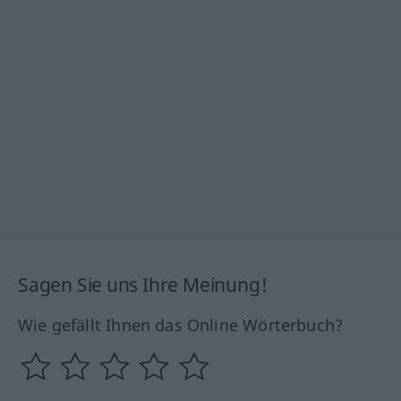
Sagen Sie uns Ihre Meinung!
Wie gefällt Ihnen das Online Wörterbuch?