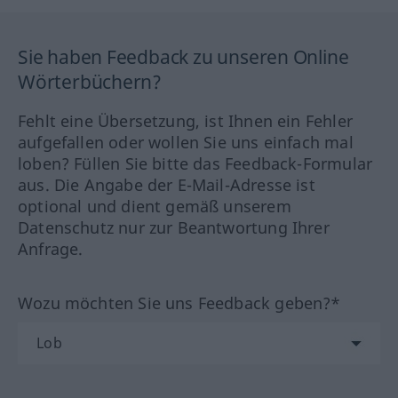
Sie haben Feedback zu unseren Online
Wörterbüchern?
Fehlt eine Übersetzung, ist Ihnen ein Fehler
aufgefallen oder wollen Sie uns einfach mal
loben? Füllen Sie bitte das Feedback-Formular
aus. Die Angabe der E-Mail-Adresse ist
optional und dient gemäß unserem
Datenschutz nur zur Beantwortung Ihrer
Anfrage.
Wozu möchten Sie uns Feedback geben?*