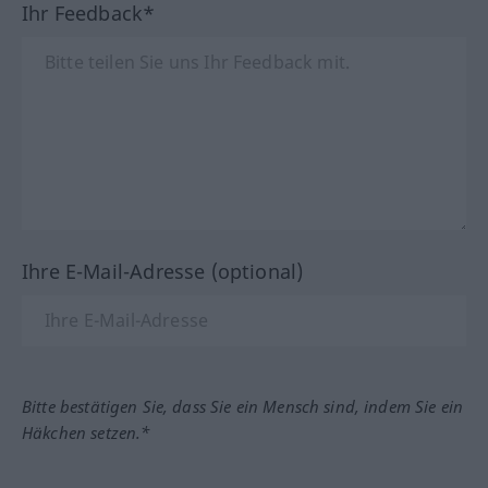
Ihr Feedback*
Ihre E-Mail-Adresse (optional)
Bitte bestätigen Sie, dass Sie ein Mensch sind, indem Sie ein
Häkchen setzen.*