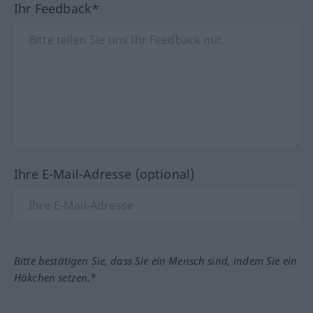
Ihr Feedback*
Ihre E-Mail-Adresse (optional)
Bitte bestätigen Sie, dass Sie ein Mensch sind, indem Sie ein
Häkchen setzen.*