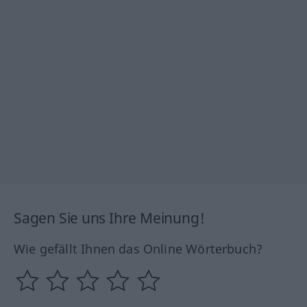
Sagen Sie uns Ihre Meinung!
Wie gefällt Ihnen das Online Wörterbuch?