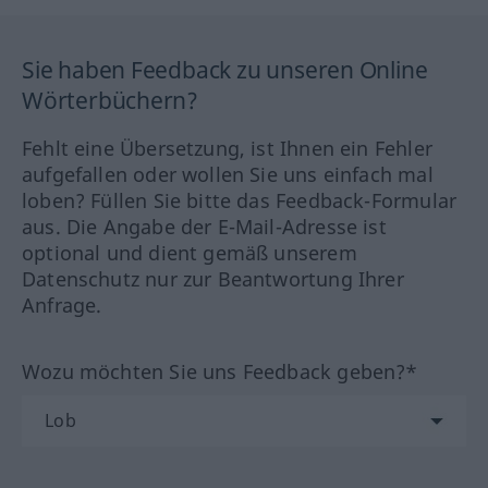
Sie haben Feedback zu unseren Online
Wörterbüchern?
Fehlt eine Übersetzung, ist Ihnen ein Fehler
aufgefallen oder wollen Sie uns einfach mal
loben? Füllen Sie bitte das Feedback-Formular
aus. Die Angabe der E-Mail-Adresse ist
optional und dient gemäß unserem
Datenschutz nur zur Beantwortung Ihrer
Anfrage.
Wozu möchten Sie uns Feedback geben?*