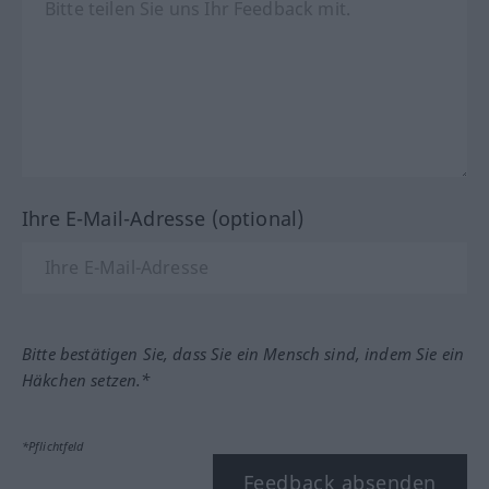
Ihre E-Mail-Adresse (optional)
Bitte bestätigen Sie, dass Sie ein Mensch sind, indem Sie ein
Häkchen setzen.*
*Pflichtfeld
Feedback absenden