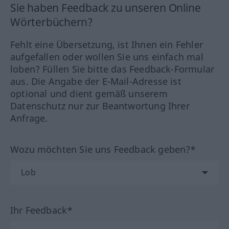
Sie haben Feedback zu unseren Online
Wörterbüchern?
Fehlt eine Übersetzung, ist Ihnen ein Fehler
aufgefallen oder wollen Sie uns einfach mal
loben? Füllen Sie bitte das Feedback-Formular
aus. Die Angabe der E-Mail-Adresse ist
optional und dient gemäß unserem
Datenschutz nur zur Beantwortung Ihrer
Anfrage.
Wozu möchten Sie uns Feedback geben?*
Ihr Feedback*