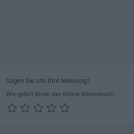
Sagen Sie uns Ihre Meinung!
Wie gefällt Ihnen das Online Wörterbuch?