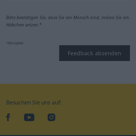
Bitte bestätigen Sie, dass Sie ein Mensch sind, indem Sie ein
Häkchen setzen.*
*Pflichtfeld
Feedback absenden
Besuchen Sie uns auf:
facebook
YouTube
Instagram