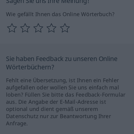
Sagen Sie uns Ihre Meinung!
Wie gefällt Ihnen das Online Wörterbuch?
Sie haben Feedback zu unseren Online
Wörterbüchern?
Fehlt eine Übersetzung, ist Ihnen ein Fehler
aufgefallen oder wollen Sie uns einfach mal
loben? Füllen Sie bitte das Feedback-Formular
aus. Die Angabe der E-Mail-Adresse ist
optional und dient gemäß unserem
Datenschutz nur zur Beantwortung Ihrer
Anfrage.