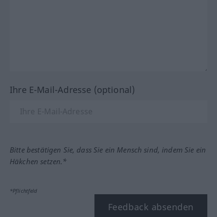
Ihre E-Mail-Adresse (optional)
Bitte bestätigen Sie, dass Sie ein Mensch sind, indem Sie ein
Häkchen setzen.*
*Pflichtfeld
Feedback absenden