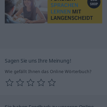
Sagen Sie uns Ihre Meinung!
Wie gefällt Ihnen das Online Wörterbuch?
Sie haben Feedback zu unseren Online