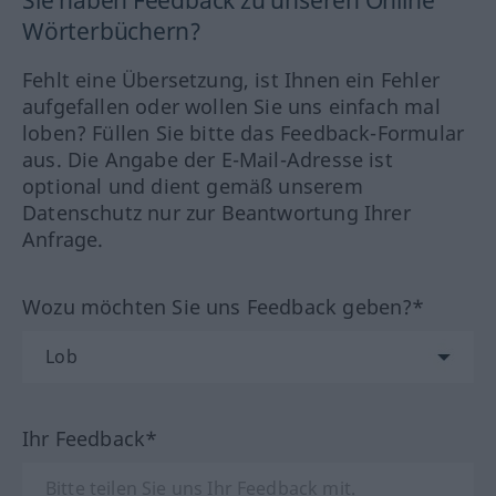
Wörterbüchern?
Fehlt eine Übersetzung, ist Ihnen ein Fehler
aufgefallen oder wollen Sie uns einfach mal
loben? Füllen Sie bitte das Feedback-Formular
aus. Die Angabe der E-Mail-Adresse ist
optional und dient gemäß unserem
Datenschutz nur zur Beantwortung Ihrer
Anfrage.
Wozu möchten Sie uns Feedback geben?*
Ihr Feedback*