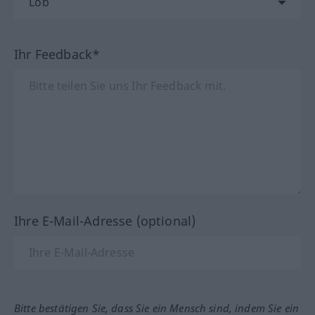
Ihr Feedback*
Ihre E-Mail-Adresse (optional)
Bitte bestätigen Sie, dass Sie ein Mensch sind, indem Sie ein