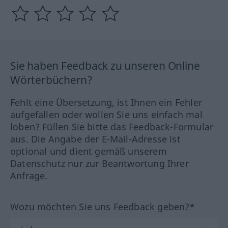
Sie haben Feedback zu unseren Online
Wörterbüchern?
Fehlt eine Übersetzung, ist Ihnen ein Fehler
aufgefallen oder wollen Sie uns einfach mal
loben? Füllen Sie bitte das Feedback-Formular
aus. Die Angabe der E-Mail-Adresse ist
optional und dient gemäß unserem
Datenschutz nur zur Beantwortung Ihrer
Anfrage.
Wozu möchten Sie uns Feedback geben?*