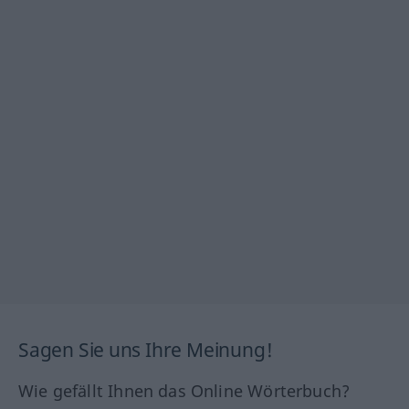
Sagen Sie uns Ihre Meinung!
Wie gefällt Ihnen das Online Wörterbuch?