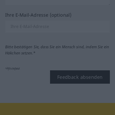
Ihre E-Mail-Adresse (optional)
Bitte bestätigen Sie, dass Sie ein Mensch sind, indem Sie ein
Häkchen setzen.*
*Pflichtfeld
Feedback absenden