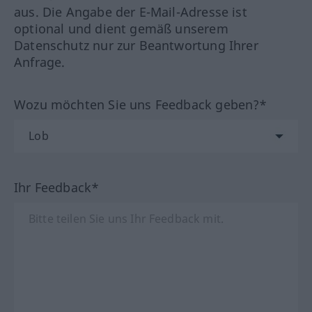
aus. Die Angabe der E-Mail-Adresse ist
optional und dient gemäß unserem
Datenschutz nur zur Beantwortung Ihrer
Anfrage.
Wozu möchten Sie uns Feedback geben?*
Ihr Feedback*