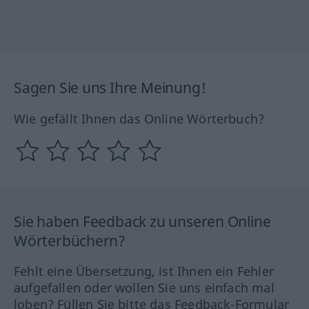
Sagen Sie uns Ihre Meinung!
Wie gefällt Ihnen das Online Wörterbuch?
Sie haben Feedback zu unseren Online
Wörterbüchern?
Fehlt eine Übersetzung, ist Ihnen ein Fehler
aufgefallen oder wollen Sie uns einfach mal
loben? Füllen Sie bitte das Feedback-Formular