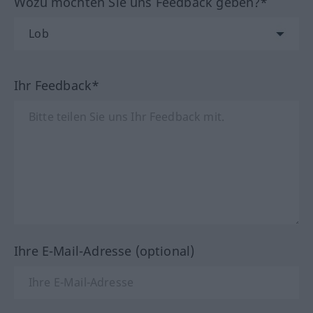
Wozu möchten Sie uns Feedback geben?*
Ihr Feedback*
Ihre E-Mail-Adresse (optional)