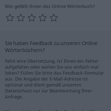
Wie gefällt Ihnen das Online Wörterbuch?
Sie haben Feedback zu unseren Online
Wörterbüchern?
Fehlt eine Übersetzung, ist Ihnen ein Fehler
aufgefallen oder wollen Sie uns einfach mal
loben? Füllen Sie bitte das Feedback-Formular
aus. Die Angabe der E-Mail-Adresse ist
optional und dient gemäß unserem
Datenschutz nur zur Beantwortung Ihrer
Anfrage.