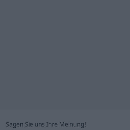
Sagen Sie uns Ihre Meinung!