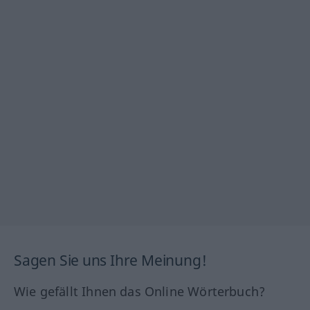
Sagen Sie uns Ihre Meinung!
Wie gefällt Ihnen das Online Wörterbuch?