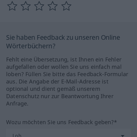
Sie haben Feedback zu unseren Online
Wörterbüchern?
Fehlt eine Übersetzung, ist Ihnen ein Fehler
aufgefallen oder wollen Sie uns einfach mal
loben? Füllen Sie bitte das Feedback-Formular
aus. Die Angabe der E-Mail-Adresse ist
optional und dient gemäß unserem
Datenschutz nur zur Beantwortung Ihrer
Anfrage.
Wozu möchten Sie uns Feedback geben?*