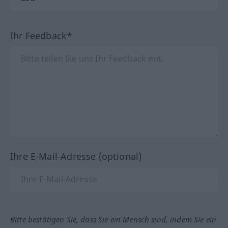
Ihr Feedback*
Ihre E-Mail-Adresse (optional)
Bitte bestätigen Sie, dass Sie ein Mensch sind, indem Sie ein