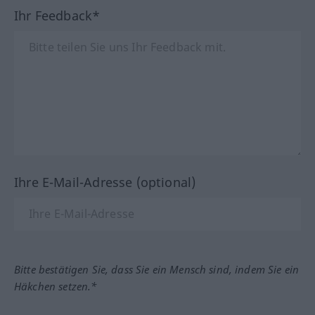
Ihr Feedback*
Ihre E-Mail-Adresse (optional)
Bitte bestätigen Sie, dass Sie ein Mensch sind, indem Sie ein
Häkchen setzen.*