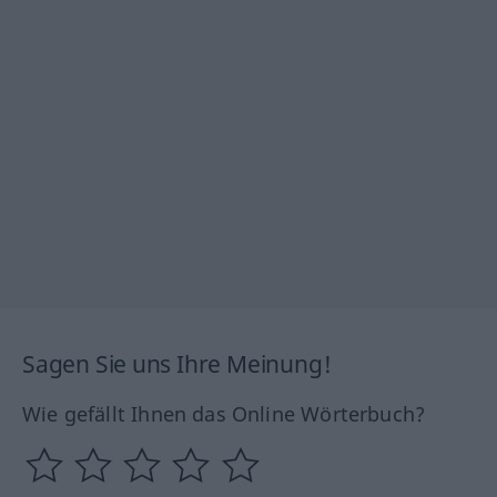
Sagen Sie uns Ihre Meinung!
Wie gefällt Ihnen das Online Wörterbuch?