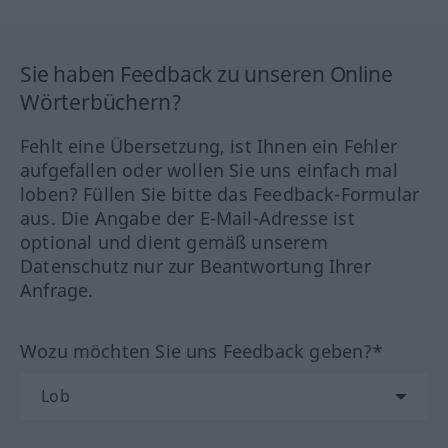
Sie haben Feedback zu unseren Online
Wörterbüchern?
Fehlt eine Übersetzung, ist Ihnen ein Fehler
aufgefallen oder wollen Sie uns einfach mal
loben? Füllen Sie bitte das Feedback-Formular
aus. Die Angabe der E-Mail-Adresse ist
optional und dient gemäß unserem
Datenschutz nur zur Beantwortung Ihrer
Anfrage.
Wozu möchten Sie uns Feedback geben?*