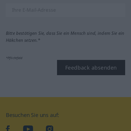
Bitte bestätigen Sie, dass Sie ein Mensch sind, indem Sie ein
Häkchen setzen.*
*Pflichtfeld
Feedback absenden
Besuchen Sie uns auf:
facebook
YouTube
Instagram