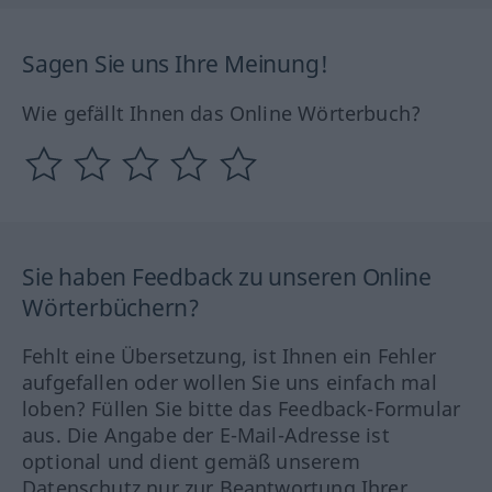
Sagen Sie uns Ihre Meinung!
Wie gefällt Ihnen das Online Wörterbuch?
Sie haben Feedback zu unseren Online
Wörterbüchern?
Fehlt eine Übersetzung, ist Ihnen ein Fehler
aufgefallen oder wollen Sie uns einfach mal
loben? Füllen Sie bitte das Feedback-Formular
aus. Die Angabe der E-Mail-Adresse ist
optional und dient gemäß unserem
Datenschutz nur zur Beantwortung Ihrer