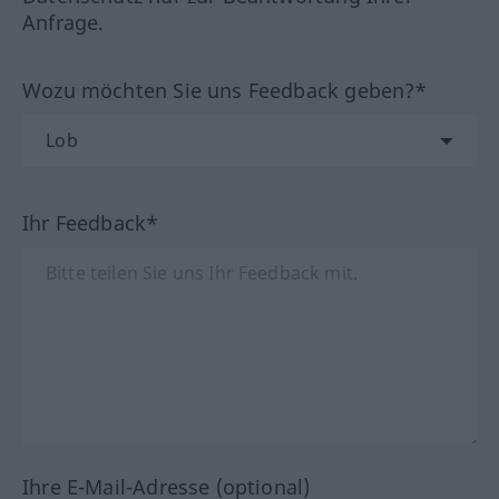
Anfrage.
Wozu möchten Sie uns Feedback geben?*
Ihr Feedback*
Ihre E-Mail-Adresse (optional)