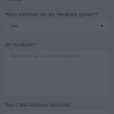
Wozu möchten Sie uns Feedback geben?*
Ihr Feedback*
Ihre E-Mail-Adresse (optional)