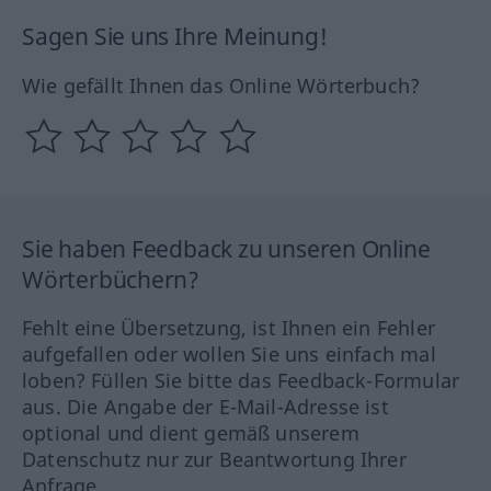
Sagen Sie uns Ihre Meinung!
Wie gefällt Ihnen das Online Wörterbuch?
Sie haben Feedback zu unseren Online
Wörterbüchern?
Fehlt eine Übersetzung, ist Ihnen ein Fehler
aufgefallen oder wollen Sie uns einfach mal
loben? Füllen Sie bitte das Feedback-Formular
aus. Die Angabe der E-Mail-Adresse ist
optional und dient gemäß unserem
Datenschutz nur zur Beantwortung Ihrer
Anfrage.