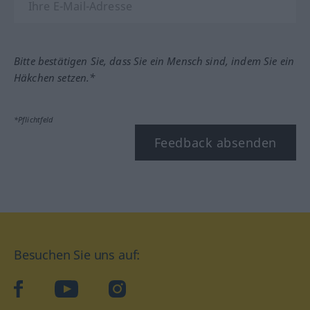
Bitte bestätigen Sie, dass Sie ein Mensch sind, indem Sie ein
Häkchen setzen.*
*Pflichtfeld
Feedback absenden
Besuchen Sie uns auf:
facebook
YouTube
Instagram