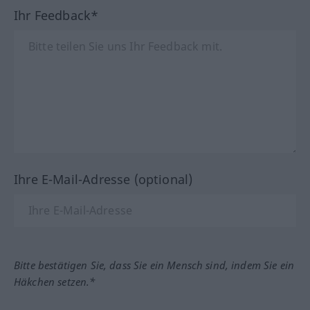
Ihr Feedback*
Ihre E-Mail-Adresse (optional)
Bitte bestätigen Sie, dass Sie ein Mensch sind, indem Sie ein
Häkchen setzen.*