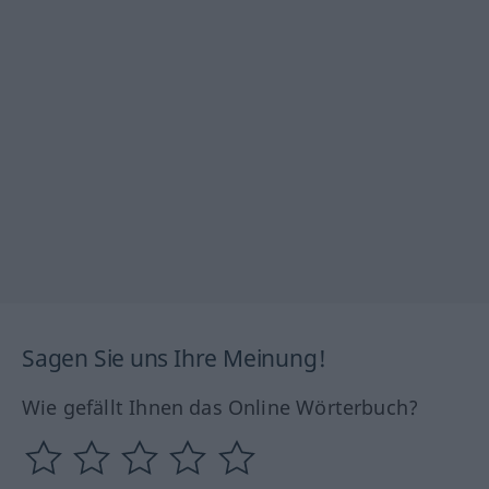
Sagen Sie uns Ihre Meinung!
Wie gefällt Ihnen das Online Wörterbuch?