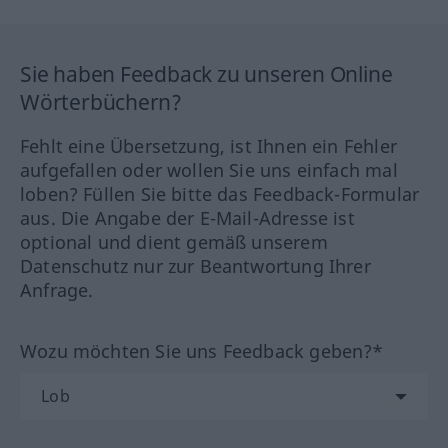
Sie haben Feedback zu unseren Online
Wörterbüchern?
Fehlt eine Übersetzung, ist Ihnen ein Fehler
aufgefallen oder wollen Sie uns einfach mal
loben? Füllen Sie bitte das Feedback-Formular
aus. Die Angabe der E-Mail-Adresse ist
optional und dient gemäß unserem
Datenschutz nur zur Beantwortung Ihrer
Anfrage.
Wozu möchten Sie uns Feedback geben?*