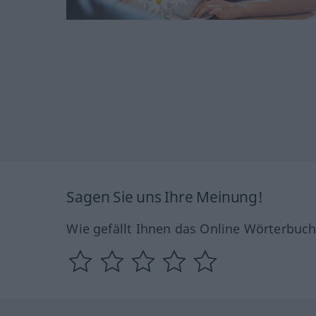
Sagen Sie uns Ihre Meinung!
Wie gefällt Ihnen das Online Wörterbuc