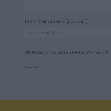
Ihre E-Mail-Adresse (optional)
Bitte bestätigen Sie, dass Sie ein Mensch sind, inde
*Pflichtfeld