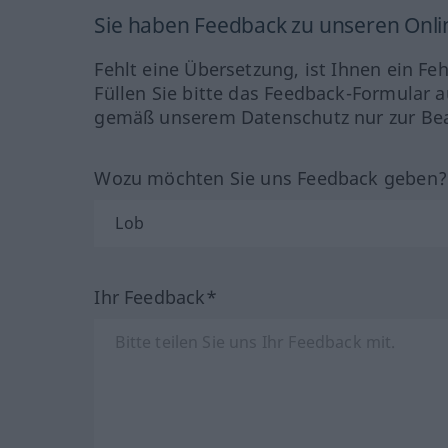
Sie haben Feedback zu unseren Onl
Fehlt eine Übersetzung, ist Ihnen ein Fe
Füllen Sie bitte das Feedback-Formular a
gemäß unserem Datenschutz nur zur Bea
Wozu möchten Sie uns Feedback geben
Ihr Feedback*