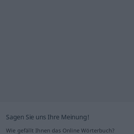
Sagen Sie uns Ihre Meinung!
Wie gefällt Ihnen das Online Wörterbuch?