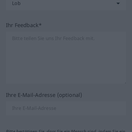
Ihr Feedback*
Ihre E-Mail-Adresse (optional)
Bitte bestätigen Sie, dass Sie ein Mensch sind, indem Sie ein