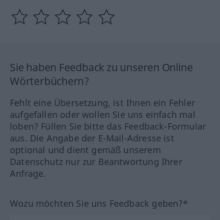
Sie haben Feedback zu unseren Online
Wörterbüchern?
Fehlt eine Übersetzung, ist Ihnen ein Fehler
aufgefallen oder wollen Sie uns einfach mal
loben? Füllen Sie bitte das Feedback-Formular
aus. Die Angabe der E-Mail-Adresse ist
optional und dient gemäß unserem
Datenschutz nur zur Beantwortung Ihrer
Anfrage.
Wozu möchten Sie uns Feedback geben?*